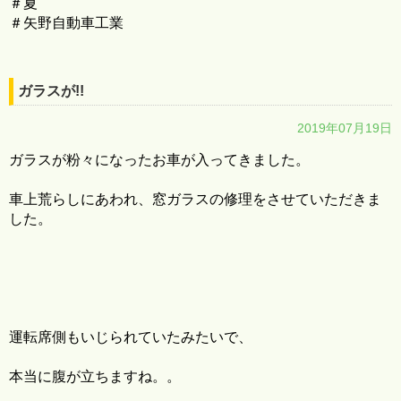
＃夏
＃矢野自動車工業
ガラスが!!
2019年07月19日
ガラスが粉々になったお車が入ってきました。
車上荒らしにあわれ、窓ガラスの修理をさせていただきま
した。
運転席側もいじられていたみたいで、
本当に腹が立ちますね。。