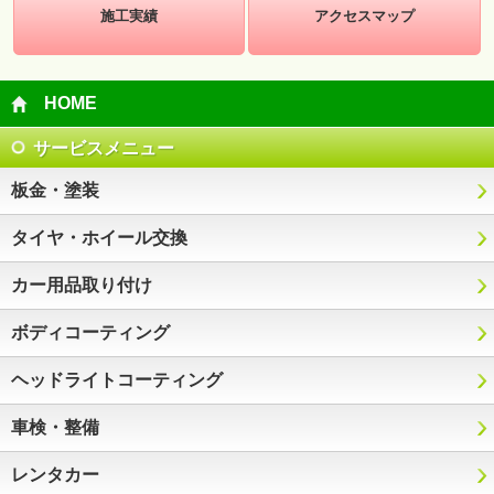
施工実績
アクセスマップ
HOME
サービスメニュー
板金・塗装
タイヤ・ホイール交換
カー用品取り付け
ボディコーティング
ヘッドライトコーティング
車検・整備
レンタカー