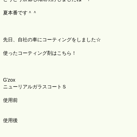
夏本番です＾＾
先日、自社の車にコーティングをしました☆
使ったコーティング剤はこちら！
G'zox
ニューリアルガラスコートＳ
使用前
使用後