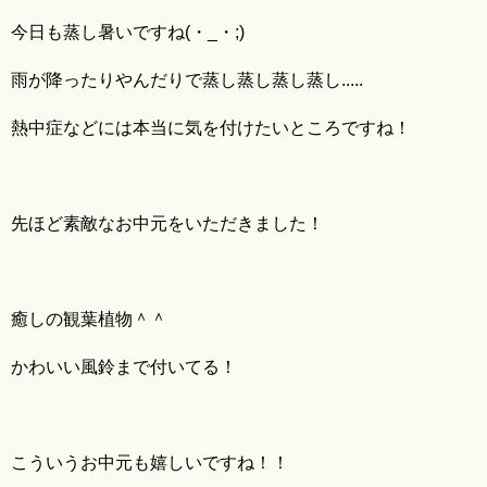
今日も蒸し暑いですね(・_・;)
雨が降ったりやんだりで蒸し蒸し蒸し蒸し.....
熱中症などには本当に気を付けたいところですね！
先ほど素敵なお中元をいただきました！
癒しの観葉植物＾＾
かわいい風鈴まで付いてる！
こういうお中元も嬉しいですね！！