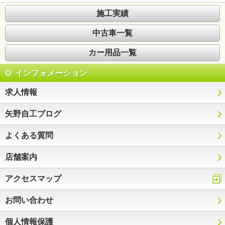
施工実績
中古車一覧
カー用品一覧
インフォメーション
求人情報
矢野自工ブログ
よくある質問
店舗案内
アクセスマップ
お問い合わせ
個人情報保護