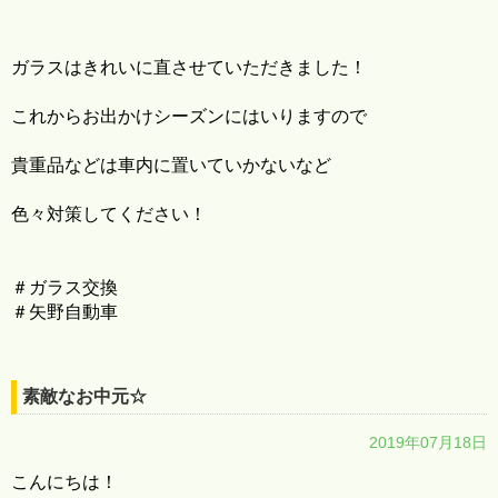
ガラスはきれいに直させていただきました！
これからお出かけシーズンにはいりますので
貴重品などは車内に置いていかないなど
色々対策してください！
＃ガラス交換
＃矢野自動車
素敵なお中元☆
2019年07月18日
こんにちは！