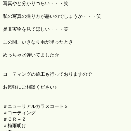
写真やと分かりづらい・・・笑
私の写真の撮り方が悪いのでしょうか・・・笑
是非実物を見てほしい・・・笑
この間、いきなり雨が降ったとき
めっちゃ水弾いてました☆
コーティングの施工も行っておりますので
お気軽にご相談ください♪
＃ニューリアルガラスコートＳ
＃コーティング
＃ＣＲ－Ｚ
＃梅雨明け