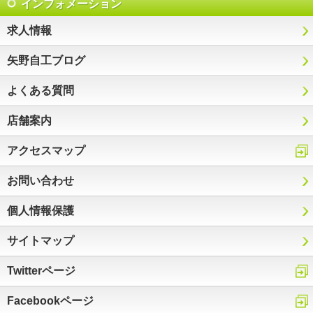
インフォメーション
求人情報
矢野自工ブログ
よくある質問
店舗案内
アクセスマップ
お問い合わせ
個人情報保護
サイトマップ
Twitterページ
Facebookページ