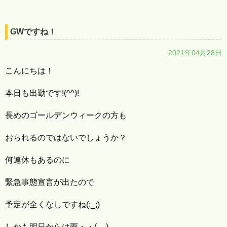
GWですね！
2021年04月28日
こんにちは！
本日も出勤です!(^^)!
長めのゴールデンウィークの方も
おられるのではないでしょうか？
何連休もあるのに
緊急事態宣言が出たので
予定が全くなしですね(;_;)
しかも明日からは雨・・(__)