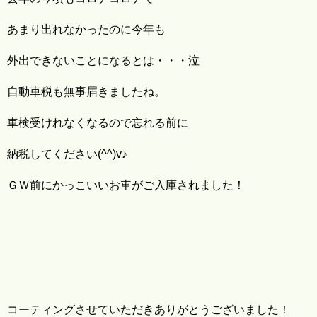
あまり出れなかったのに今年も
外出できないことになるとは・・・泣
自動車税も無事届きましたね。
車検受けれなくなるので忘れる前に
納税してください(^^)v♪
ＧＷ前にかっこいいお車がご入庫されました！
コーティングさせていただきありがとうございました！