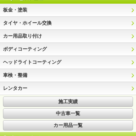
板金・塗装
タイヤ・ホイール交換
カー用品取り付け
ボディコーティング
ヘッドライトコーティング
車検・整備
レンタカー
施工実績
中古車一覧
カー用品一覧