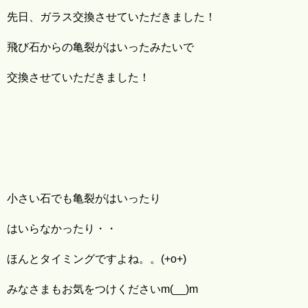
先日、ガラス交換させていただきました！
飛び石からの亀裂がはいったみたいで
交換させていただきました！
小さい石でも亀裂がはいったり
はいらなかったり・・
ほんとタイミングですよね。。(+o+)
みなさまもお気をつけくださいm(__)m