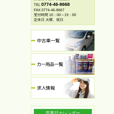
0774-46-8668
TEL
FAX 0774-46-8667
受付時間 10：00～19：00
定休日 火曜、祝日
営業日カレンダー