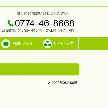
2022年08月08日