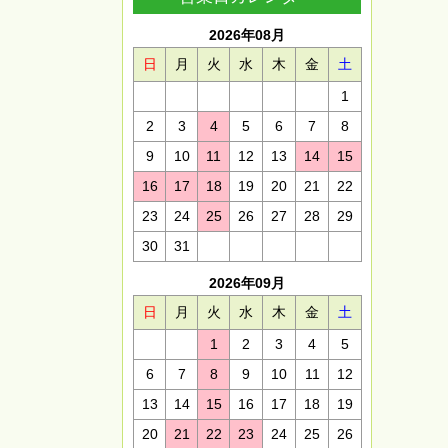
2026年08月
日
月
火
水
木
金
土
1
2
3
4
5
6
7
8
9
10
11
12
13
14
15
16
17
18
19
20
21
22
23
24
25
26
27
28
29
30
31
2026年09月
日
月
火
水
木
金
土
1
2
3
4
5
6
7
8
9
10
11
12
13
14
15
16
17
18
19
20
21
22
23
24
25
26