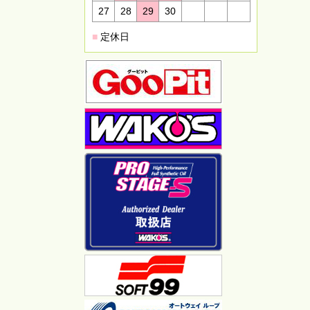
27
28
29
30
■
定休日