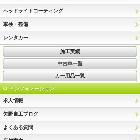
ヘッドライトコーティング
車検・整備
レンタカー
施工実績
中古車一覧
カー用品一覧
インフォメーション
求人情報
矢野自工ブログ
よくある質問