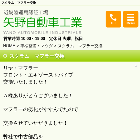
スクラム マフラー交換
TEL
Menu
営業時間 10:00～19:00 定休日 火曜、祝日
HOME
>
車検整備
：
マツダ
> スクラム マフラー交換
スクラム マフラー交換
リヤ・マフラー
フロント・エキゾーストパイプ
交換いたしました！
Ａ様ありがとうございました！
マフラーの劣化がすすんでたので
交換させていただきました！
弊社で中古部品を