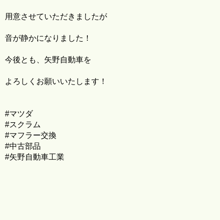
用意させていただきましたが
音が静かになりました！
今後とも、矢野自動車を
よろしくお願いいたします！
#マツダ
#スクラム
#マフラー交換
#中古部品
#矢野自動車工業