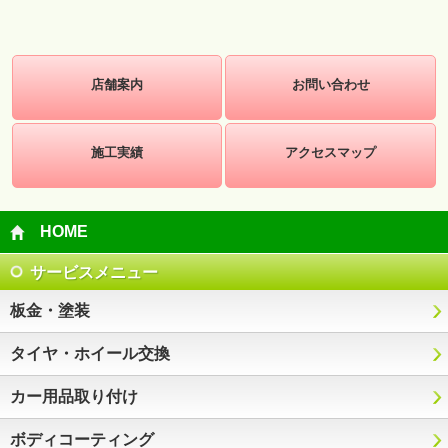
店舗案内
お問い合わせ
施工実績
アクセスマップ
HOME
サービスメニュー
板金・塗装
タイヤ・ホイール交換
カー用品取り付け
ボディコーティング