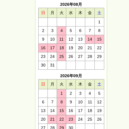
2026年08月
日
月
火
水
木
金
土
1
2
3
4
5
6
7
8
9
10
11
12
13
14
15
16
17
18
19
20
21
22
23
24
25
26
27
28
29
30
31
2026年09月
日
月
火
水
木
金
土
1
2
3
4
5
6
7
8
9
10
11
12
13
14
15
16
17
18
19
20
21
22
23
24
25
26
27
28
29
30