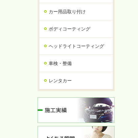
カー用品取り付け
ボディコーティング
ヘッドライトコーティング
車検・整備
レンタカー