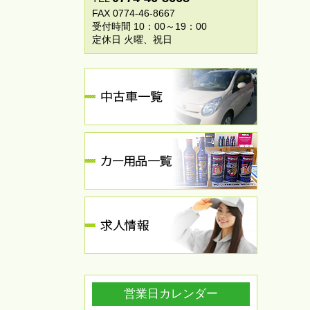
FAX 0774-46-8667
受付時間 10：00～19：00
定休日 火曜、祝日
営業日カレンダー