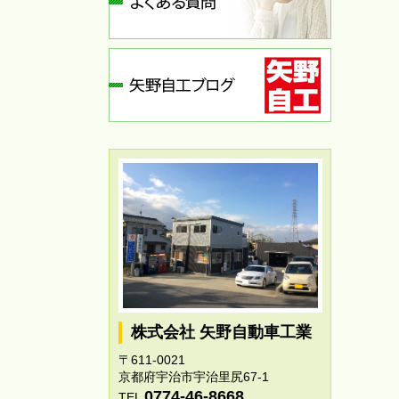
株式会社 矢野自動車工業
〒611-0021
京都府宇治市宇治里尻67-1
0774-46-8668
TEL