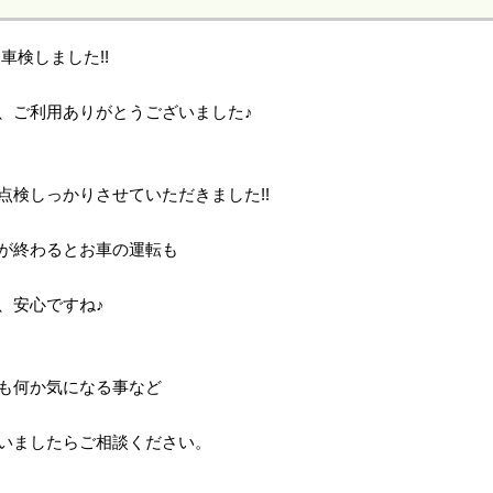
 車検しました!!
、ご利用ありがとうございました♪
点検しっかりさせていただきました!!
が終わるとお車の運転も
、安心ですね♪
も何か気になる事など
いましたらご相談ください。