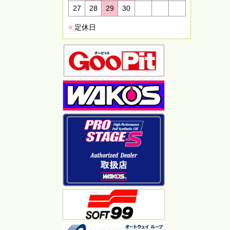
27
28
29
30
■
定休日