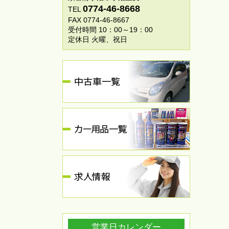
0774-46-8668
TEL
FAX 0774-46-8667
受付時間 10：00～19：00
定休日 火曜、祝日
営業日カレンダー