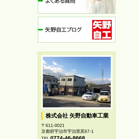
株式会社 矢野自動車工業
〒611-0021
京都府宇治市宇治里尻67-1
0774-46-8668
TEL