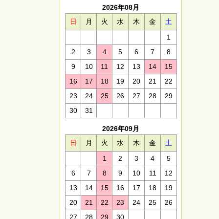
2026年08月
日
月
火
水
木
金
土
1
2
3
4
5
6
7
8
9
10
11
12
13
14
15
16
17
18
19
20
21
22
23
24
25
26
27
28
29
30
31
2026年09月
日
月
火
水
木
金
土
1
2
3
4
5
6
7
8
9
10
11
12
13
14
15
16
17
18
19
20
21
22
23
24
25
26
27
28
29
30