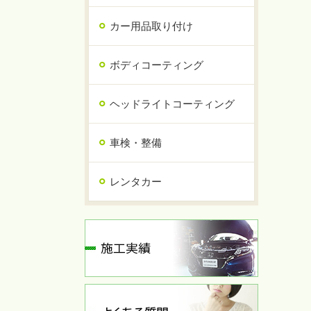
カー用品取り付け
ボディコーティング
ヘッドライトコーティング
車検・整備
レンタカー