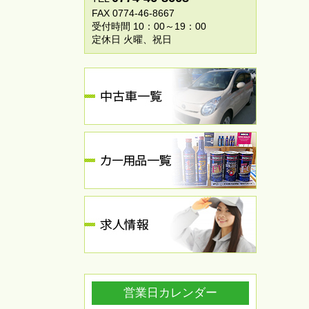
FAX 0774-46-8667
受付時間 10：00～19：00
定休日 火曜、祝日
営業日カレンダー