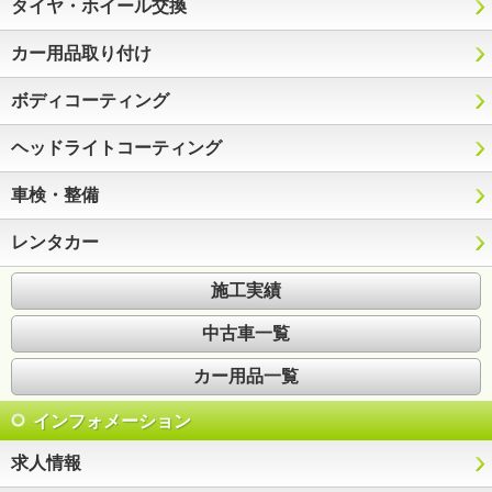
タイヤ・ホイール交換
カー用品取り付け
ボディコーティング
ヘッドライトコーティング
車検・整備
レンタカー
施工実績
中古車一覧
カー用品一覧
インフォメーション
求人情報