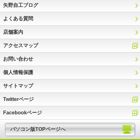
矢野自工ブログ
よくある質問
店舗案内
アクセスマップ
お問い合わせ
個人情報保護
サイトマップ
Twitterページ
Facebookページ
パソコン版TOPページへ