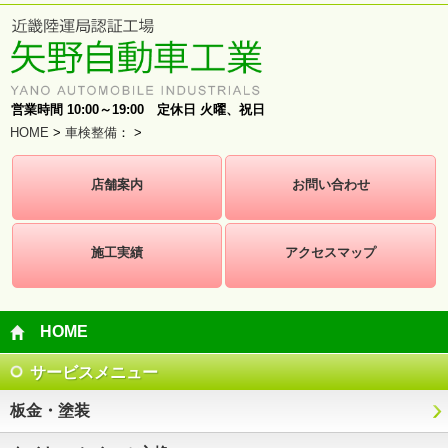
営業時間 10:00～19:00 定休日 火曜、祝日
HOME
>
車検整備
：
>
店舗案内
お問い合わせ
施工実績
アクセスマップ
HOME
サービスメニュー
板金・塗装