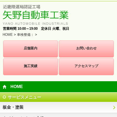
営業時間 10:00～19:00 定休日 火曜、祝日
HOME
>
車検整備
：
>
店舗案内
お問い合わせ
施工実績
アクセスマップ
HOME
サービスメニュー
板金・塗装