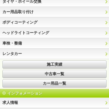
タイヤ・ホイール交換
カー用品取り付け
ボディコーティング
ヘッドライトコーティング
車検・整備
レンタカー
施工実績
中古車一覧
カー用品一覧
インフォメーション
求人情報