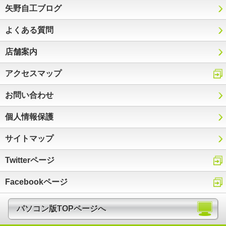
矢野自工ブログ
よくある質問
店舗案内
アクセスマップ
お問い合わせ
個人情報保護
サイトマップ
Twitterページ
Facebookページ
パソコン版TOPページへ