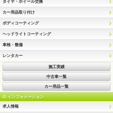
タイヤ・ホイール交換
カー用品取り付け
ボディコーティング
ヘッドライトコーティング
車検・整備
レンタカー
施工実績
中古車一覧
カー用品一覧
インフォメーション
求人情報