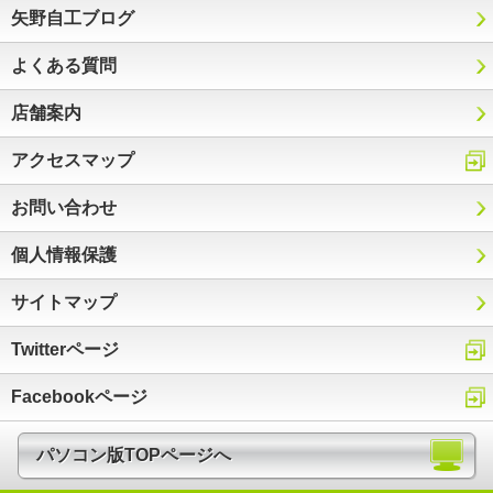
矢野自工ブログ
よくある質問
店舗案内
アクセスマップ
お問い合わせ
個人情報保護
サイトマップ
Twitterページ
Facebookページ
パソコン版TOPページへ