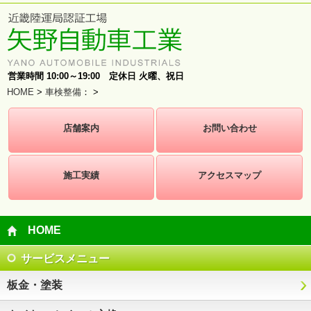
営業時間 10:00～19:00 定休日 火曜、祝日
HOME
>
車検整備
：
>
店舗案内
お問い合わせ
施工実績
アクセスマップ
HOME
サービスメニュー
板金・塗装