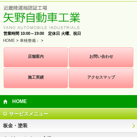
営業時間 10:00～19:00 定休日 火曜、祝日
HOME
>
車検整備
：
>
店舗案内
お問い合わせ
施工実績
アクセスマップ
HOME
サービスメニュー
板金・塗装