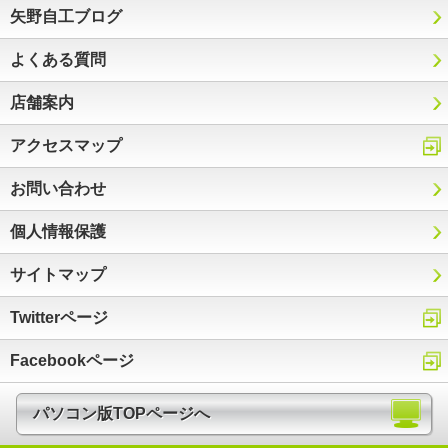
矢野自工ブログ
よくある質問
店舗案内
アクセスマップ
お問い合わせ
個人情報保護
サイトマップ
Twitterページ
Facebookページ
パソコン版TOPページへ