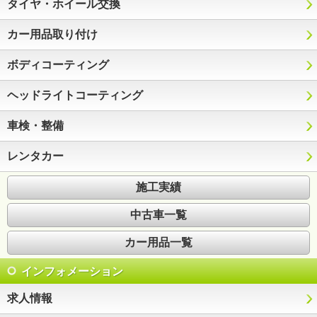
タイヤ・ホイール交換
カー用品取り付け
ボディコーティング
ヘッドライトコーティング
車検・整備
レンタカー
施工実績
中古車一覧
カー用品一覧
インフォメーション
求人情報