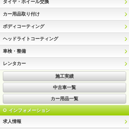
タイヤ・ホイール交換
カー用品取り付け
ボディコーティング
ヘッドライトコーティング
車検・整備
レンタカー
施工実績
中古車一覧
カー用品一覧
インフォメーション
求人情報