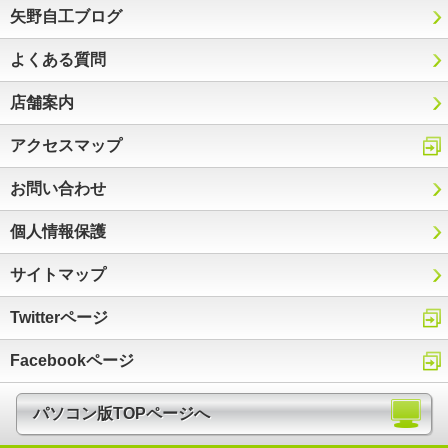
矢野自工ブログ
よくある質問
店舗案内
アクセスマップ
お問い合わせ
個人情報保護
サイトマップ
Twitterページ
Facebookページ
パソコン版TOPページへ