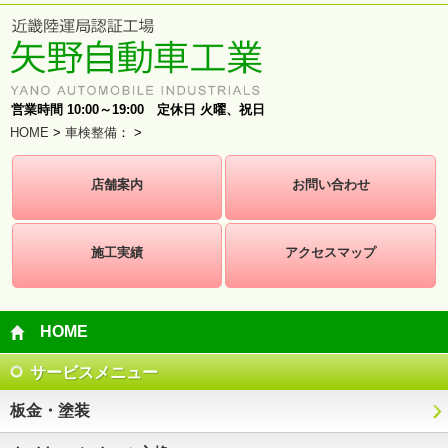
営業時間 10:00～19:00 定休日 火曜、祝日
HOME
>
車検整備
：
>
店舗案内
お問い合わせ
施工実績
アクセスマップ
HOME
サービスメニュー
板金・塗装