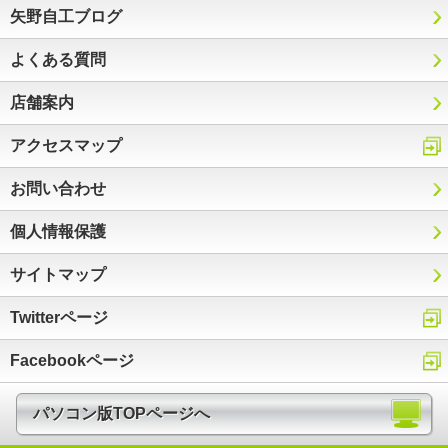
矢野自工ブログ
よくある質問
店舗案内
アクセスマップ
お問い合わせ
個人情報保護
サイトマップ
Twitterページ
Facebookページ
パソコン版TOPページへ