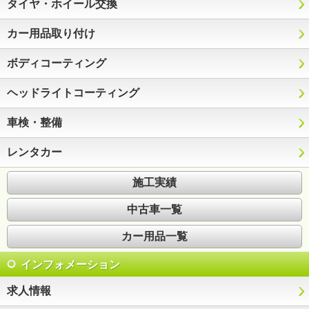
タイヤ・ホイール交換
カー用品取り付け
ボディコーティング
ヘッドライトコーティング
車検・整備
レンタカー
施工実績
中古車一覧
カー用品一覧
インフォメーション
求人情報