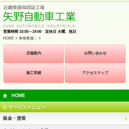
営業時間 10:00～19:00 定休日 火曜、祝日
HOME
>
車検整備
：
>
店舗案内
お問い合わせ
施工実績
アクセスマップ
HOME
サービスメニュー
板金・塗装