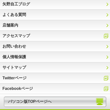
矢野自工ブログ
よくある質問
店舗案内
アクセスマップ
お問い合わせ
個人情報保護
サイトマップ
Twitterページ
Facebookページ
パソコン版TOPページへ