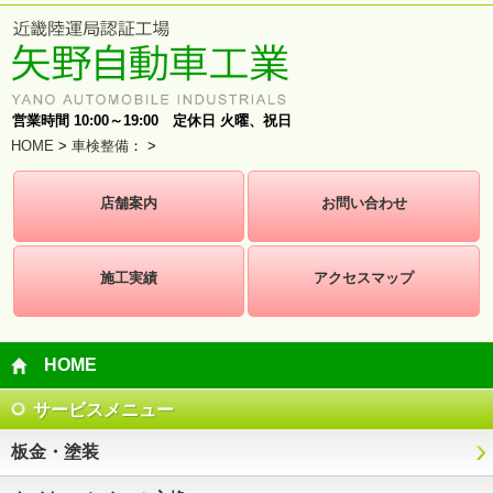
営業時間 10:00～19:00 定休日 火曜、祝日
HOME
>
車検整備
：
>
店舗案内
お問い合わせ
施工実績
アクセスマップ
HOME
サービスメニュー
板金・塗装