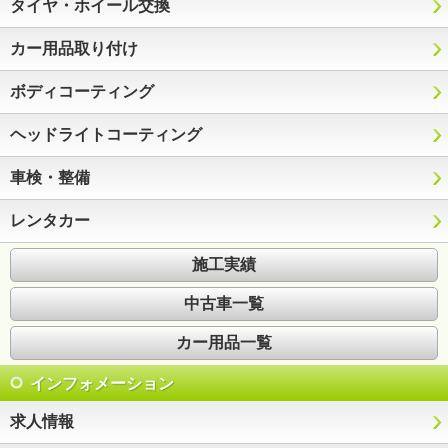
タイヤ・ホイール交換
カー用品取り付け
ボディコーティング
ヘッドライトコーティング
車検・整備
レンタカー
施工実績
中古車一覧
カー用品一覧
インフォメーション
求人情報