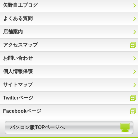
矢野自工ブログ
よくある質問
店舗案内
アクセスマップ
お問い合わせ
個人情報保護
サイトマップ
Twitterページ
Facebookページ
パソコン版TOPページへ