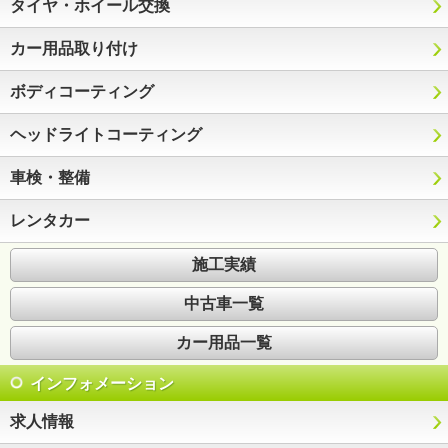
タイヤ・ホイール交換
カー用品取り付け
ボディコーティング
ヘッドライトコーティング
車検・整備
レンタカー
施工実績
中古車一覧
カー用品一覧
インフォメーション
求人情報