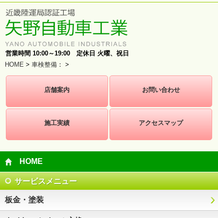
営業時間 10:00～19:00 定休日 火曜、祝日
HOME
>
車検整備
：
>
店舗案内
お問い合わせ
施工実績
アクセスマップ
HOME
サービスメニュー
板金・塗装