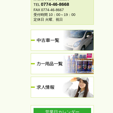
0774-46-8668
TEL
FAX 0774-46-8667
受付時間 10：00～19：00
定休日 火曜、祝日
営業日カレンダー