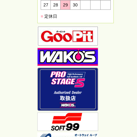
27
28
29
30
■
定休日