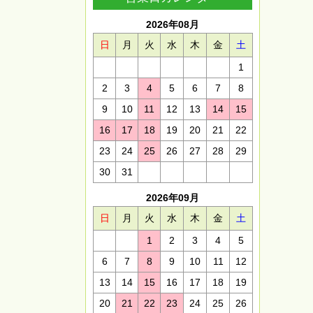
2026年08月
日
月
火
水
木
金
土
1
2
3
4
5
6
7
8
9
10
11
12
13
14
15
16
17
18
19
20
21
22
23
24
25
26
27
28
29
30
31
2026年09月
日
月
火
水
木
金
土
1
2
3
4
5
6
7
8
9
10
11
12
13
14
15
16
17
18
19
20
21
22
23
24
25
26