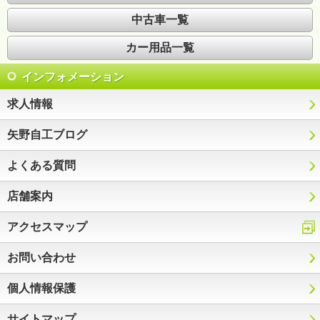
中古車一覧
カー用品一覧
インフォメーション
求人情報
矢野自工ブログ
よくある質問
店舗案内
アクセスマップ
お問い合わせ
個人情報保護
サイトマップ