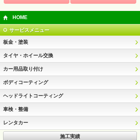
HOME
サービスメニュー
板金・塗装
タイヤ・ホイール交換
カー用品取り付け
ボディコーティング
ヘッドライトコーティング
車検・整備
レンタカー
施工実績