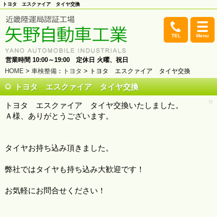
トヨタ エスクァイア タイヤ交換
TEL
Menu
営業時間 10:00～19:00 定休日 火曜、祝日
HOME
>
車検整備
：
トヨタ
> トヨタ エスクァイア タイヤ交換
トヨタ エスクァイア タイヤ交換
トヨタ エスクァイア タイヤ交換いたしました。
Ａ様、ありがとうございます。
タイヤお持ち込み頂きました。
弊社ではタイヤも持ち込み大歓迎です！
お気軽にお問合せください！