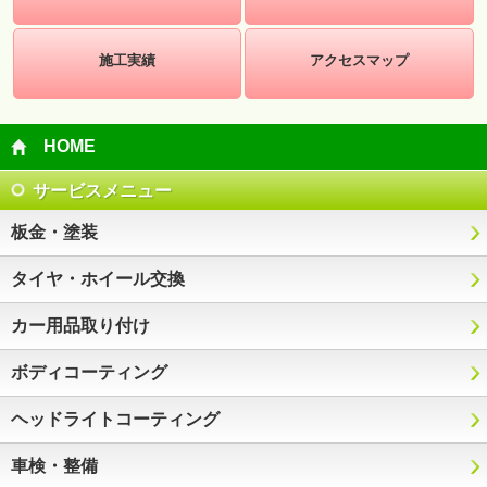
施工実績
アクセスマップ
HOME
サービスメニュー
板金・塗装
タイヤ・ホイール交換
カー用品取り付け
ボディコーティング
ヘッドライトコーティング
車検・整備