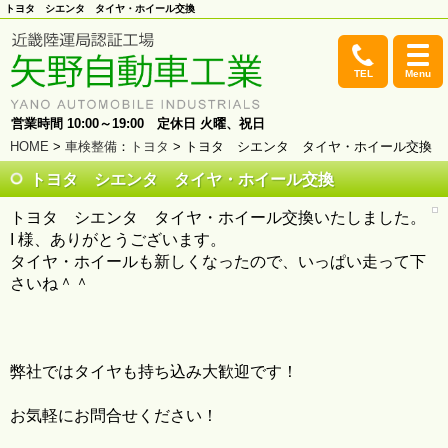
トヨタ シエンタ タイヤ・ホイール交換
TEL
Menu
営業時間 10:00～19:00 定休日 火曜、祝日
HOME
>
車検整備
：
トヨタ
> トヨタ シエンタ タイヤ・ホイール交換
トヨタ シエンタ タイヤ・ホイール交換
トヨタ シエンタ タイヤ・ホイール交換いたしました。
I 様、ありがとうございます。
タイヤ・ホイールも新しくなったので、いっぱい走って下
さいね＾＾
弊社ではタイヤも持ち込み大歓迎です！
お気軽にお問合せください！