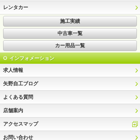
レンタカー
施工実績
中古車一覧
カー用品一覧
インフォメーション
求人情報
矢野自工ブログ
よくある質問
店舗案内
アクセスマップ
お問い合わせ