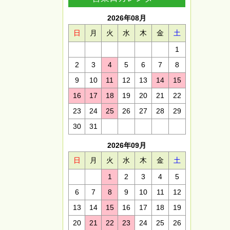
2026年08月
日
月
火
水
木
金
土
1
2
3
4
5
6
7
8
9
10
11
12
13
14
15
16
17
18
19
20
21
22
23
24
25
26
27
28
29
30
31
2026年09月
日
月
火
水
木
金
土
1
2
3
4
5
6
7
8
9
10
11
12
13
14
15
16
17
18
19
20
21
22
23
24
25
26