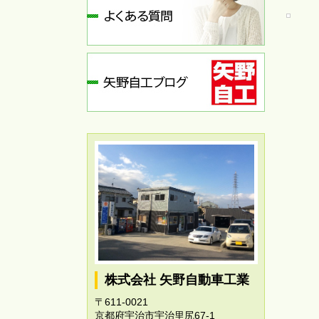
株式会社 矢野自動車工業
〒611-0021
京都府宇治市宇治里尻67-1