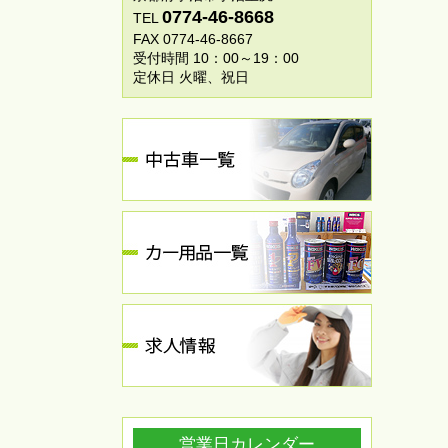
0774-46-8668
TEL
FAX 0774-46-8667
受付時間 10：00～19：00
定休日 火曜、祝日
営業日カレンダー