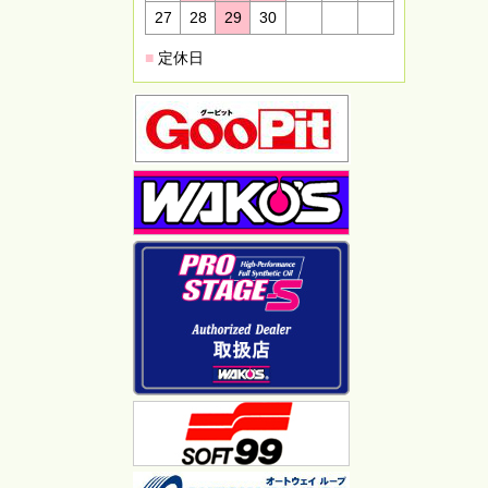
27
28
29
30
■
定休日