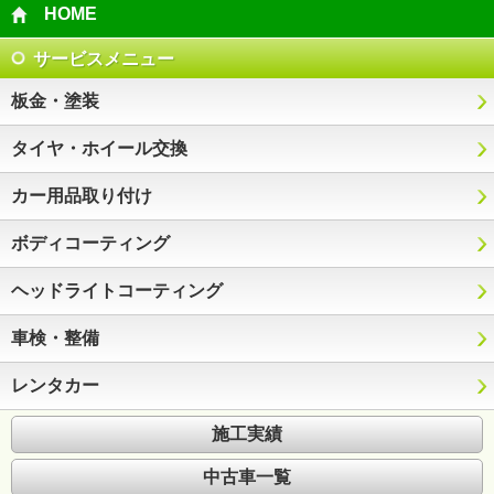
HOME
サービスメニュー
板金・塗装
タイヤ・ホイール交換
カー用品取り付け
ボディコーティング
ヘッドライトコーティング
車検・整備
レンタカー
施工実績
中古車一覧