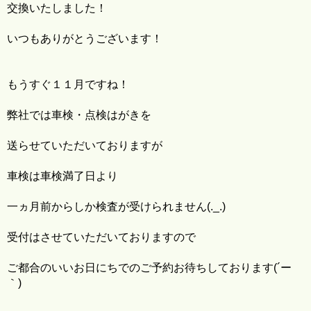
交換いたしました！
いつもありがとうございます！
もうすぐ１１月ですね！
弊社では車検・点検はがきを
送らせていただいておりますが
車検は車検満了日より
一ヵ月前からしか検査が受けられません(._.)
受付はさせていただいておりますので
ご都合のいいお日にちでのご予約お待ちしております(´ー
｀)