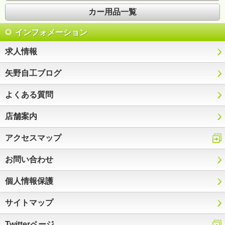
カー用品一覧
インフォメーション
求人情報
矢野自工ブログ
よくある質問
店舗案内
アクセスマップ
お問い合わせ
個人情報保護
サイトマップ
Twitterページ