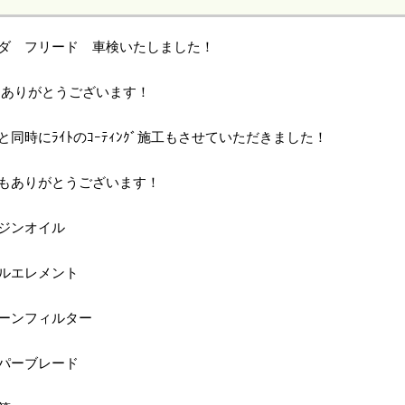
ダ フリード 車検いたしました！
、ありがとうございます！
と同時にﾗｲﾄのｺｰﾃｨﾝｸﾞ施工もさせていただきました！
もありがとうございます！
ジンオイル
ルエレメント
ーンフィルター
パーブレード