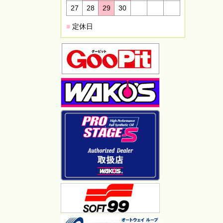
27
28
29
30
■
定休日