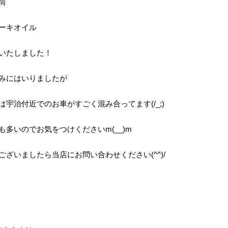
筒
ーキオイル
いたしました！
みにはいりましたが
は宇治付近でのお車がすごく混み合ってます(/_;)
も多いのでお気をつけくださいm(__)m
ございましたら当店にお問い合わせください(^^)/