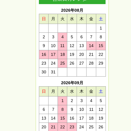
2026年08月
日
月
火
水
木
金
土
1
2
3
4
5
6
7
8
9
10
11
12
13
14
15
16
17
18
19
20
21
22
23
24
25
26
27
28
29
30
31
2026年09月
日
月
火
水
木
金
土
1
2
3
4
5
6
7
8
9
10
11
12
13
14
15
16
17
18
19
20
21
22
23
24
25
26