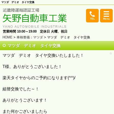
マツダ デミオ タイヤ交換
TEL
Menu
営業時間 10:00～19:00 定休日 火曜、祝日
HOME
>
車検整備
：
マツダ
> マツダ デミオ タイヤ交換
マツダ デミオ タイヤ交換
マツダ デミオ タイヤ交換いたしました！
T様、ありがとうございました！
楽天タイヤからのご予約になります(^^)/
組替交換でした～！
ありがとうございます！
また何かございましたら