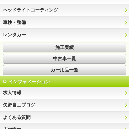
ヘッドライトコーティング
車検・整備
レンタカー
施工実績
中古車一覧
カー用品一覧
インフォメーション
求人情報
矢野自工ブログ
よくある質問