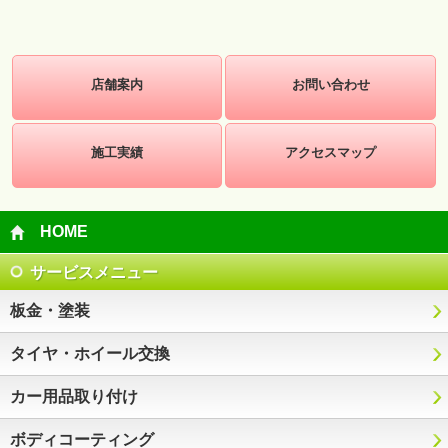
店舗案内
お問い合わせ
施工実績
アクセスマップ
HOME
サービスメニュー
板金・塗装
タイヤ・ホイール交換
カー用品取り付け
ボディコーティング