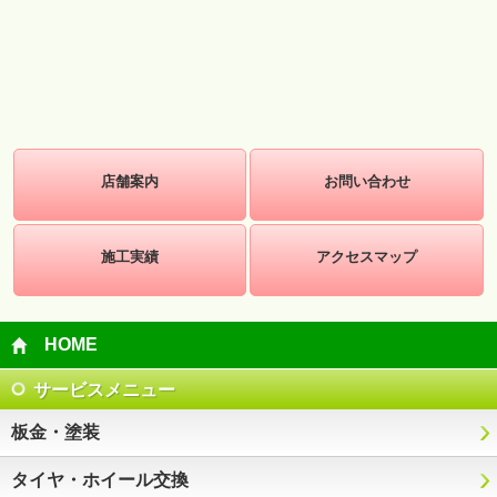
店舗案内
お問い合わせ
施工実績
アクセスマップ
HOME
サービスメニュー
板金・塗装
タイヤ・ホイール交換