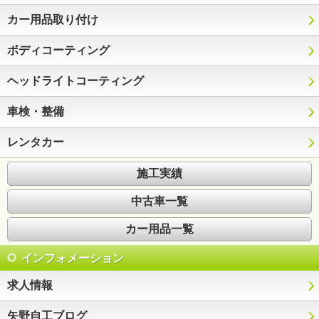
カー用品取り付け
ボディコーティング
ヘッドライトコーティング
車検・整備
レンタカー
施工実績
中古車一覧
カー用品一覧
インフォメーション
求人情報
矢野自工ブログ