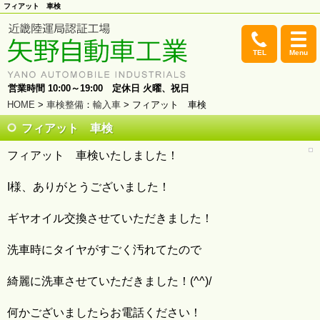
フィアット 車検
TEL
Menu
営業時間 10:00～19:00 定休日 火曜、祝日
HOME
>
車検整備
：
輸入車
> フィアット 車検
フィアット 車検
フィアット 車検いたしました！
I様、ありがとうございました！
ギヤオイル交換させていただきました！
洗車時にタイヤがすごく汚れてたので
綺麗に洗車させていただきました！(^^)/
何かございましたらお電話ください！