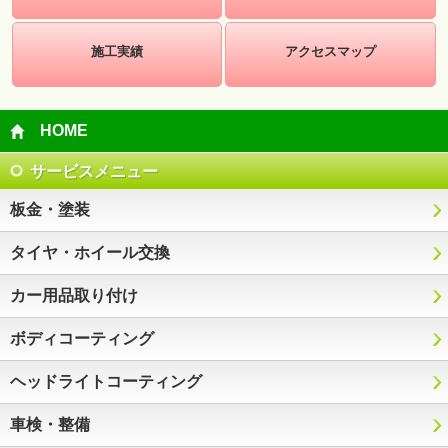
施工実績
アクセスマップ
HOME
サービスメニュー
板金・塗装
タイヤ・ホイール交換
カー用品取り付け
ボディコーティング
ヘッドライトコーティング
車検・整備