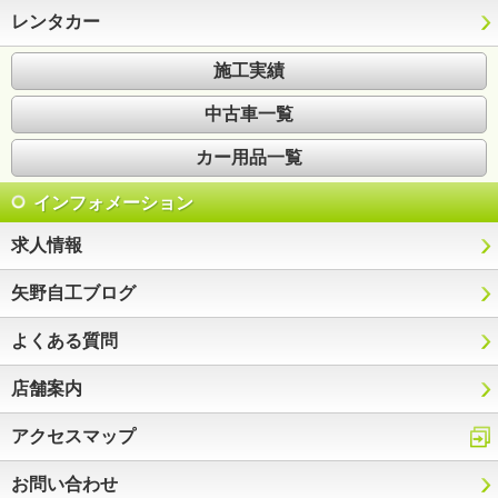
レンタカー
施工実績
中古車一覧
カー用品一覧
インフォメーション
求人情報
矢野自工ブログ
よくある質問
店舗案内
アクセスマップ
お問い合わせ