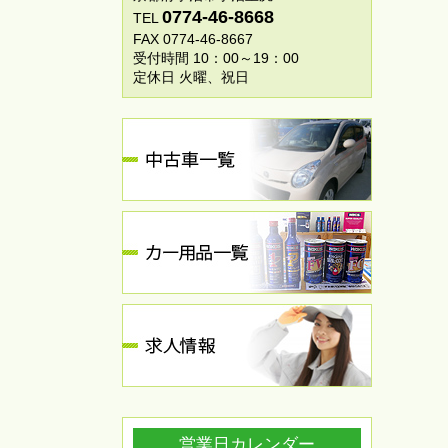
0774-46-8668
TEL
FAX 0774-46-8667
受付時間 10：00～19：00
定休日 火曜、祝日
営業日カレンダー