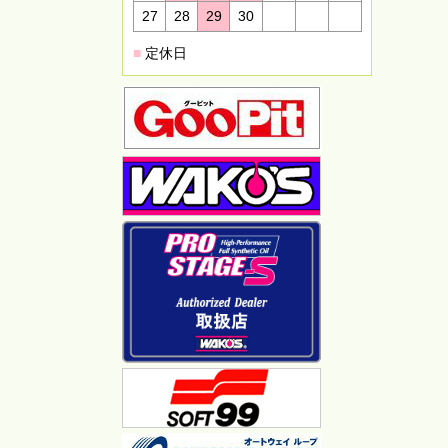
27
28
29
30
■
定休日