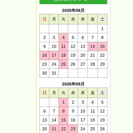
2026年08月
日
月
火
水
木
金
土
1
2
3
4
5
6
7
8
9
10
11
12
13
14
15
16
17
18
19
20
21
22
23
24
25
26
27
28
29
30
31
2026年09月
日
月
火
水
木
金
土
1
2
3
4
5
6
7
8
9
10
11
12
13
14
15
16
17
18
19
20
21
22
23
24
25
26