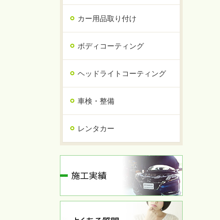
カー用品取り付け
ボディコーティング
ヘッドライトコーティング
車検・整備
レンタカー