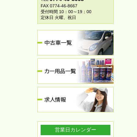
FAX 0774-46-8667
受付時間 10：00～19：00
定休日 火曜、祝日
営業日カレンダー