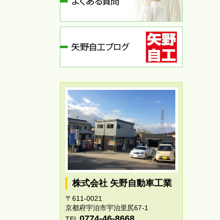
株式会社 矢野自動車工業
〒611-0021
京都府宇治市宇治里尻67-1
0774-46-8668
TEL