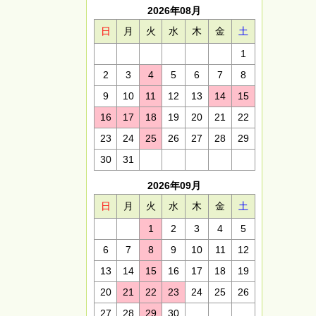
2026年08月
日
月
火
水
木
金
土
1
2
3
4
5
6
7
8
9
10
11
12
13
14
15
16
17
18
19
20
21
22
23
24
25
26
27
28
29
30
31
2026年09月
日
月
火
水
木
金
土
1
2
3
4
5
6
7
8
9
10
11
12
13
14
15
16
17
18
19
20
21
22
23
24
25
26
27
28
29
30