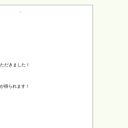
いただきました！
が得られます！