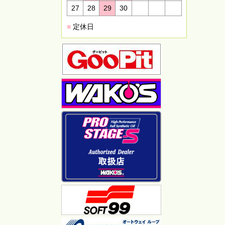
27
28
29
30
■
定休日