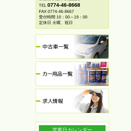
0774-46-8668
TEL
FAX 0774-46-8667
受付時間 10：00～19：00
定休日 火曜、祝日
営業日カレンダー