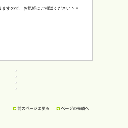
りますので、お気軽にご相談ください＾＾