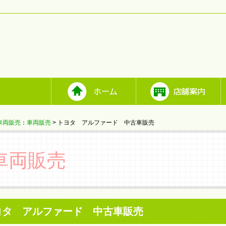
車両販売
：
車両販売
> トヨタ アルファード 中古車販売
車両販売
ヨタ アルファード 中古車販売