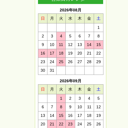
2026年08月
日
月
火
水
木
金
土
1
2
3
4
5
6
7
8
9
10
11
12
13
14
15
16
17
18
19
20
21
22
23
24
25
26
27
28
29
30
31
2026年09月
日
月
火
水
木
金
土
1
2
3
4
5
6
7
8
9
10
11
12
13
14
15
16
17
18
19
20
21
22
23
24
25
26