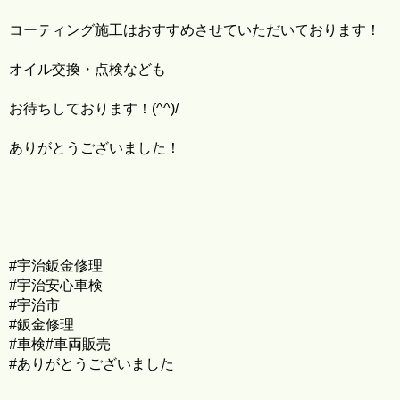
コーティング施工はおすすめさせていただいております！
オイル交換・点検なども
お待ちしております！(^^)/
ありがとうございました！
#宇治鈑金修理
#宇治安心車検
#宇治市
#鈑金修理
#車検#車両販売
#ありがとうございました