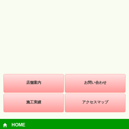
店舗案内
お問い合わせ
施工実績
アクセスマップ
HOME