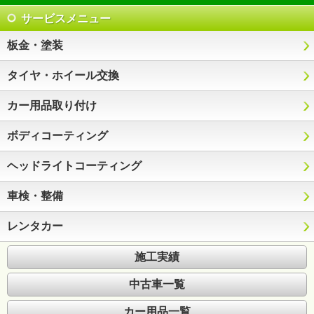
サービスメニュー
板金・塗装
タイヤ・ホイール交換
カー用品取り付け
ボディコーティング
ヘッドライトコーティング
車検・整備
レンタカー
施工実績
中古車一覧
カー用品一覧