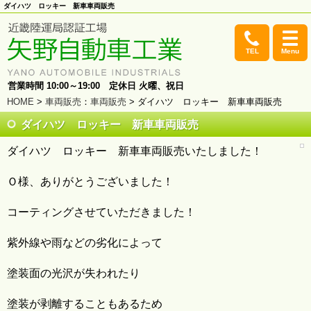
ダイハツ ロッキー 新車車両販売
TEL
Menu
営業時間 10:00～19:00 定休日 火曜、祝日
HOME
>
車両販売
：
車両販売
> ダイハツ ロッキー 新車車両販売
ダイハツ ロッキー 新車車両販売
ダイハツ ロッキー 新車車両販売いたしました！
Ｏ様、ありがとうございました！
コーティングさせていただきました！
紫外線や雨などの劣化によって
塗装面の光沢が失われたり
塗装が剥離することもあるため