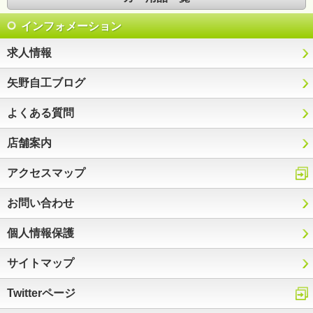
インフォメーション
求人情報
矢野自工ブログ
よくある質問
店舗案内
アクセスマップ
お問い合わせ
個人情報保護
サイトマップ
Twitterページ