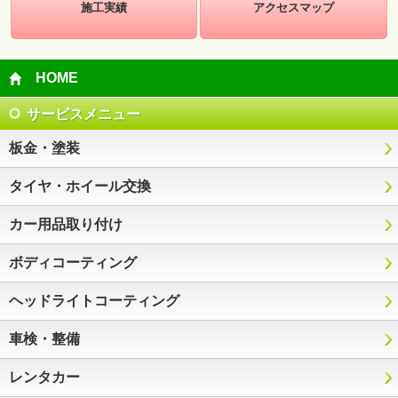
施工実績
アクセスマップ
HOME
サービスメニュー
板金・塗装
タイヤ・ホイール交換
カー用品取り付け
ボディコーティング
ヘッドライトコーティング
車検・整備
レンタカー