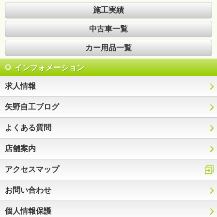
施工実績
中古車一覧
カー用品一覧
インフォメーション
求人情報
矢野自工ブログ
よくある質問
店舗案内
アクセスマップ
お問い合わせ
個人情報保護