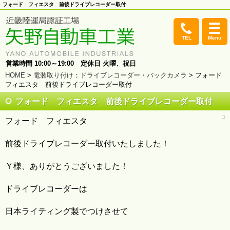
フォード フィエスタ 前後ドライブレコーダー取付
TEL
Menu
営業時間 10:00～19:00 定休日 火曜、祝日
HOME
>
電装取り付け
：
ドライブレコーダー・バックカメラ
> フォード
フィエスタ 前後ドライブレコーダー取付
フォード フィエスタ 前後ドライブレコーダー取付
フォード フィエスタ
前後ドライブレコーダー取付いたしました！
Ｙ様、ありがとうございました！
ドライブレコーダーは
日本ライティング製でつけさせて