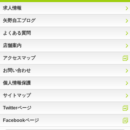
求人情報
矢野自工ブログ
よくある質問
店舗案内
アクセスマップ
お問い合わせ
個人情報保護
サイトマップ
Twitterページ
Facebookページ