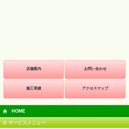
店舗案内
お問い合わせ
施工実績
アクセスマップ
HOME
サービスメニュー