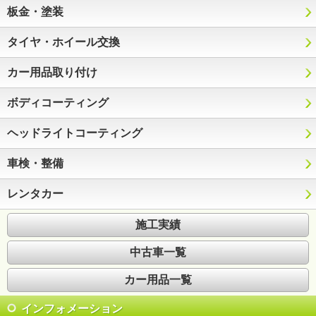
板金・塗装
タイヤ・ホイール交換
カー用品取り付け
ボディコーティング
ヘッドライトコーティング
車検・整備
レンタカー
施工実績
中古車一覧
カー用品一覧
インフォメーション