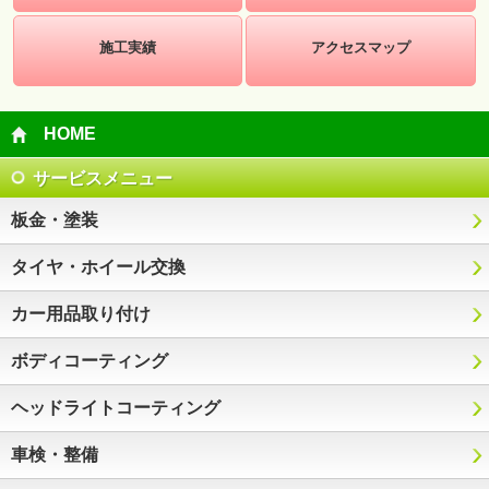
施工実績
アクセスマップ
HOME
サービスメニュー
板金・塗装
タイヤ・ホイール交換
カー用品取り付け
ボディコーティング
ヘッドライトコーティング
車検・整備