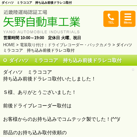
ダイハツ ミラココア 持ち込み前後ドラレコ取付
TEL
Menu
営業時間 10:00～19:00 定休日 火曜、祝日
HOME
>
電装取り付け
：
ドライブレコーダー・バックカメラ
> ダイハツ
ミラココア 持ち込み前後ドラレコ取付
ダイハツ ミラココア 持ち込み前後ドラレコ取付
ダイハツ ミラココア
持ち込み前後ドラレコ取付いたしました！
Ｓ様、ありがとうございました！
前後ドライブレコーダー取付は
お客様からのお持ち込みでコムテック製でした！(^^)/
部品のお持ち込み取付依頼の