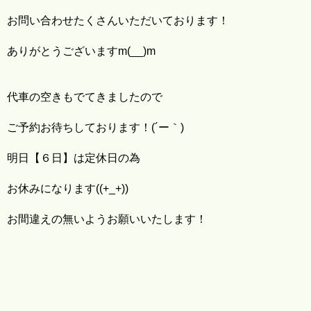
お問い合わせたくさんいただいております！
ありがとうございますm(__)m
代車の空きもでてきましたので
ご予約お待ちしております！(´ー｀)
明日【６日】は定休日の為
お休みになります((+_+))
お間違えの無いようお願いいたします！