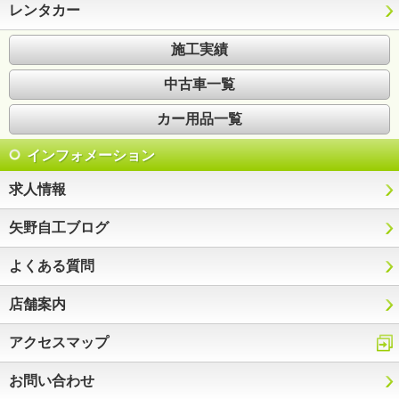
レンタカー
施工実績
中古車一覧
カー用品一覧
インフォメーション
求人情報
矢野自工ブログ
よくある質問
店舗案内
アクセスマップ
お問い合わせ